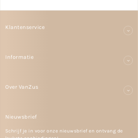
Klantenservice
Informatie
Over VanZus
Nieuwsbrief
Schrijf je in voor onze nieuwsbrief en ontvang de