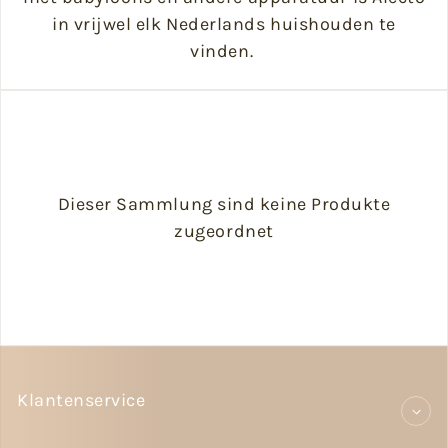
in vrijwel elk Nederlands huishouden te
vinden.
Dieser Sammlung sind keine Produkte
zugeordnet
Klantenservice