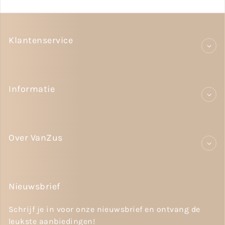
Klantenservice
Informatie
Over VanZus
Nieuwsbrief
Schrijf je in voor onze nieuwsbrief en ontvang de
leukste aanbiedingen!