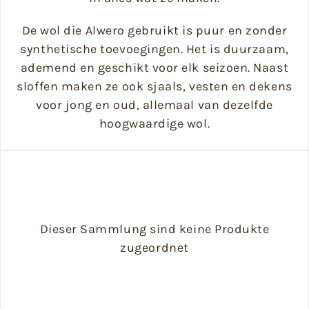
De wol die Alwero gebruikt is puur en zonder
synthetische toevoegingen. Het is duurzaam,
ademend en geschikt voor elk seizoen. Naast
sloffen maken ze ook sjaals, vesten en dekens
voor jong en oud, allemaal van dezelfde
hoogwaardige wol.
Dieser Sammlung sind keine Produkte
zugeordnet