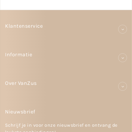
Klantenservice
Informatie
Over VanZus
Nieuwsbrief
Schrijf je in voor onze nieuwsbrief en ontvang de