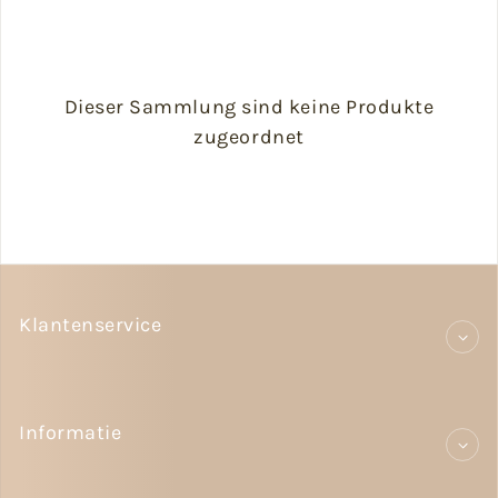
Dieser Sammlung sind keine Produkte
zugeordnet
Klantenservice
Informatie