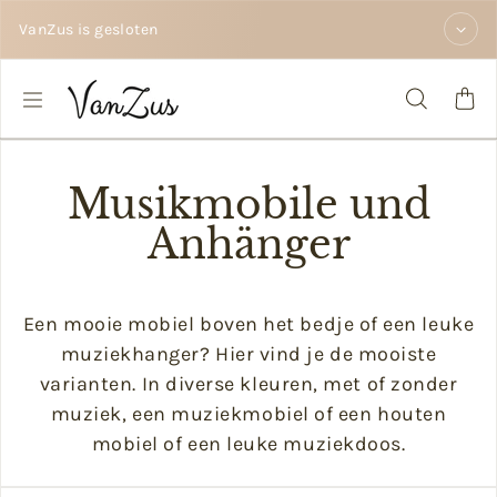
Zum Inhalt springen
VanZus is gesloten
Musikmobile und
Anhänger
Een mooie mobiel boven het bedje of een leuke
muziekhanger? Hier vind je de mooiste
varianten. In diverse kleuren, met of zonder
muziek, een muziekmobiel of een houten
mobiel of een leuke muziekdoos.