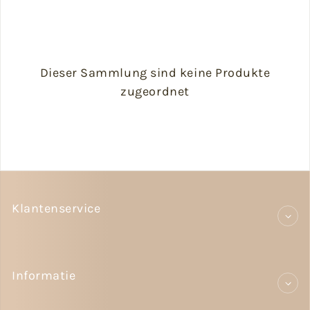
Dieser Sammlung sind keine Produkte
zugeordnet
Klantenservice
Informatie