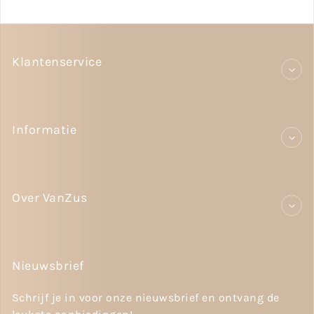
Klantenservice
Informatie
Over VanZus
Nieuwsbrief
Schrijf je in voor onze nieuwsbrief en ontvang de