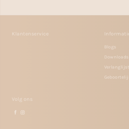
Klantenservice
Informati
Blogs
Downloads
Verlanglijs
Geboortelij
Volg ons
Facebook
Instagram