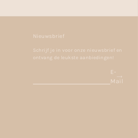
Nieuwsbrief
Schrijf je in voor onze nieuwsbrief en
ontvang de leukste aanbiedingen!
E-
Mail