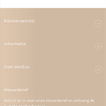
Klantenservice
Informatie
Over VanZus
Nieuwsbrief
Schrijf je in voor onze nieuwsbrief en ontvang de