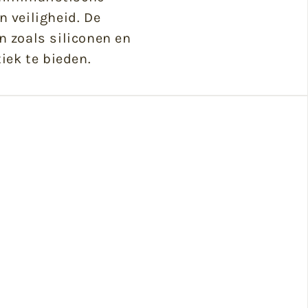
 veiligheid. De
n zoals siliconen en
iek te bieden.