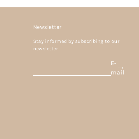
Newsletter
Stay informed by subscribing to our
newsletter
E-
mail