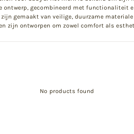
 ontwerp, gecombineerd met functionaliteit en
 zijn gemaakt van veilige, duurzame materiale
en zijn ontworpen om zowel comfort als esthet
No products found