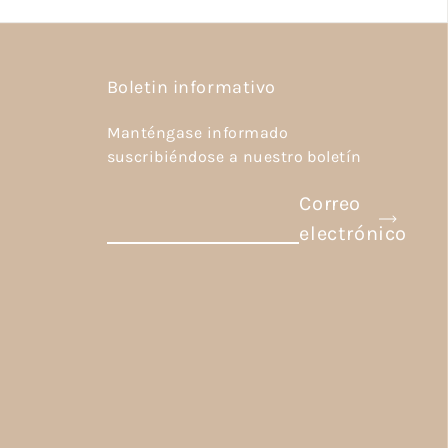
Boletin informativo
Manténgase informado
suscribiéndose a nuestro boletín
Correo
electrónico