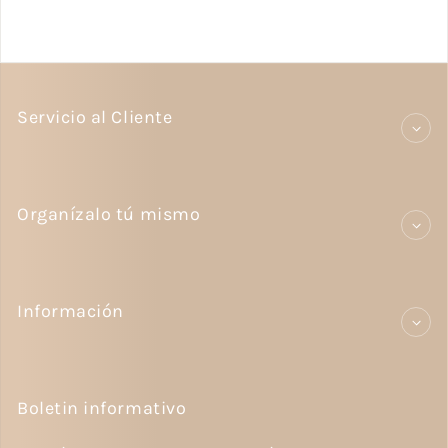
Servicio al Cliente
Organízalo tú mismo
Información
Boletin informativo