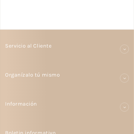
Servicio al Cliente
Organízalo tú mismo
Información
Boletin informativo