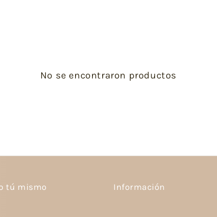
No se encontraron productos
lo tú mismo
Información