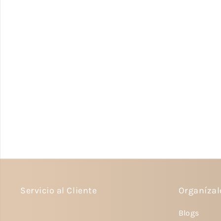
Servicio al Cliente
Organíza
Blogs