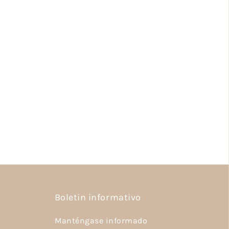
Boletin informativo
Manténgase informado