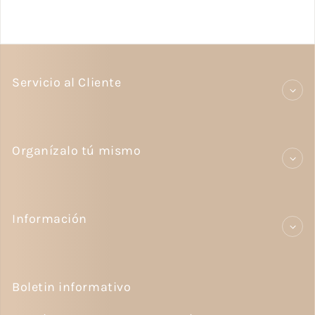
Servicio al Cliente
Organízalo tú mismo
Información
Boletin informativo