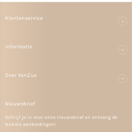
Klantenservice
Informatie
Over VanZus
Nieuwsbrief
Schrijf je in voor onze nieuwsbrief en ontvang de
leukste aanbiedingen!