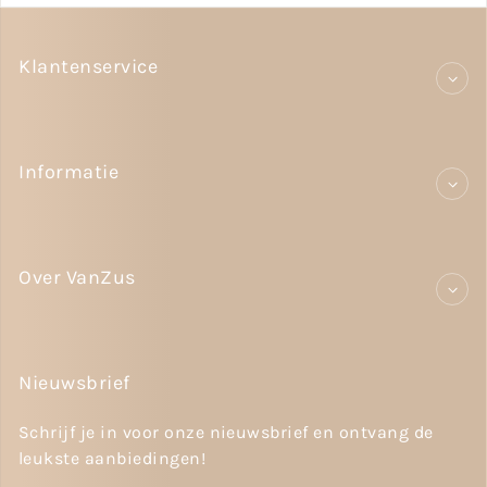
Klantenservice
Informatie
Over VanZus
Nieuwsbrief
Schrijf je in voor onze nieuwsbrief en ontvang de
leukste aanbiedingen!