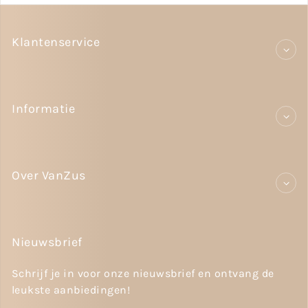
Klantenservice
Informatie
Over VanZus
Nieuwsbrief
Schrijf je in voor onze nieuwsbrief en ontvang de
leukste aanbiedingen!