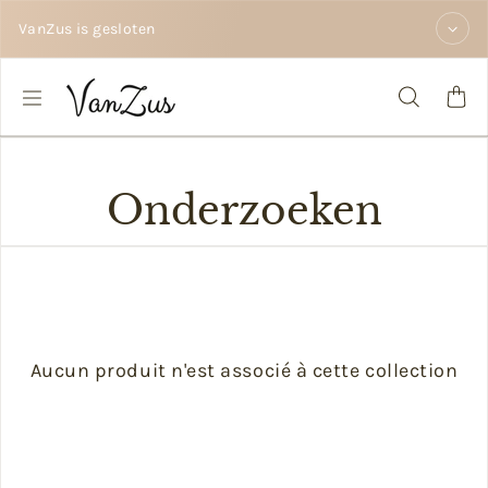
Passer au contenu
VanZus is gesloten
Onderzoeken
Aucun produit n'est associé à cette collection