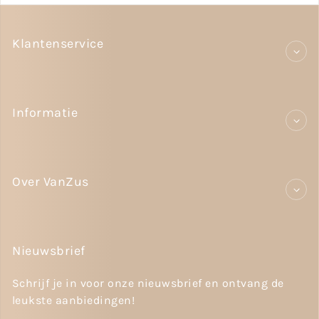
Klantenservice
Informatie
Over VanZus
Nieuwsbrief
Schrijf je in voor onze nieuwsbrief en ontvang de
leukste aanbiedingen!