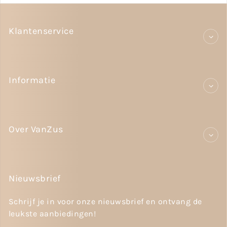
Klantenservice
Informatie
Over VanZus
Nieuwsbrief
Schrijf je in voor onze nieuwsbrief en ontvang de
leukste aanbiedingen!