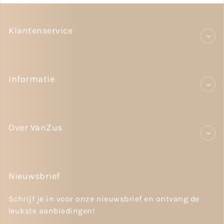
Klantenservice
Informatie
Over VanZus
Nieuwsbrief
Schrijf je in voor onze nieuwsbrief en ontvang de
leukste aanbiedingen!