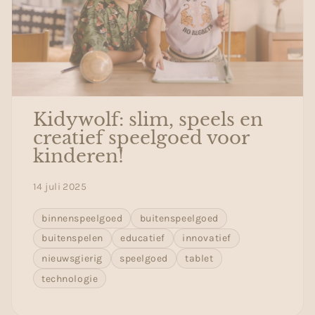
Kidywolf: slim, speels en
creatief speelgoed voor
kinderen!
14 juli 2025
binnenspeelgoed
buitenspeelgoed
buitenspelen
educatief
innovatief
nieuwsgierig
speelgoed
tablet
technologie