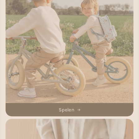
Spelen