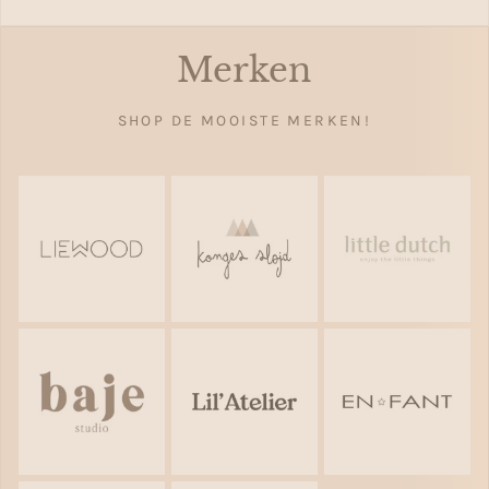
Merken
SHOP DE MOOISTE MERKEN!