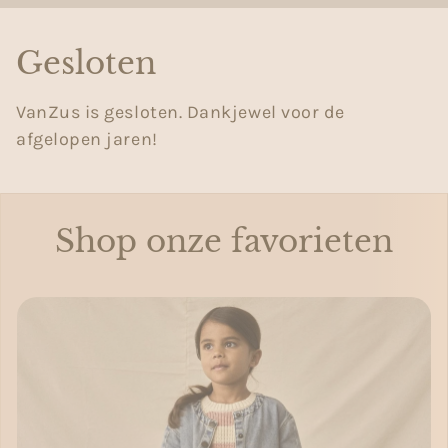
Gesloten
VanZus is gesloten. Dankjewel voor de
afgelopen jaren!
Shop onze favorieten