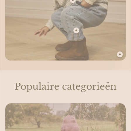
Populaire categorieën