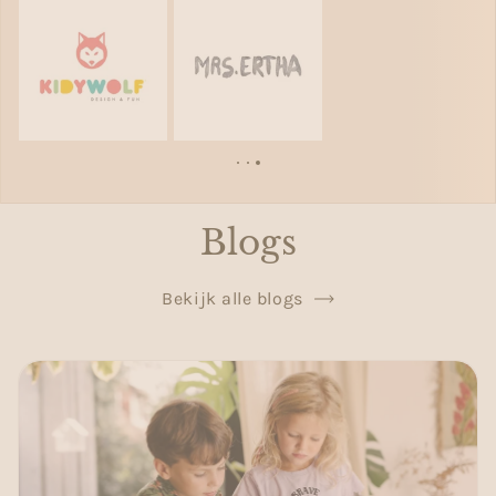
Blogs
Bekijk alle blogs