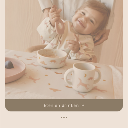
Eten en drinken