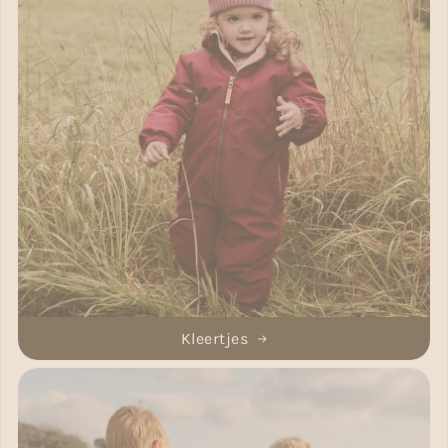
Kleertjes