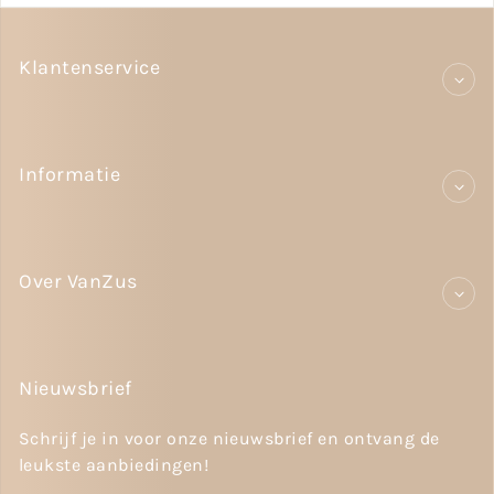
Klantenservice
Informatie
Over VanZus
Nieuwsbrief
Schrijf je in voor onze nieuwsbrief en ontvang de
leukste aanbiedingen!