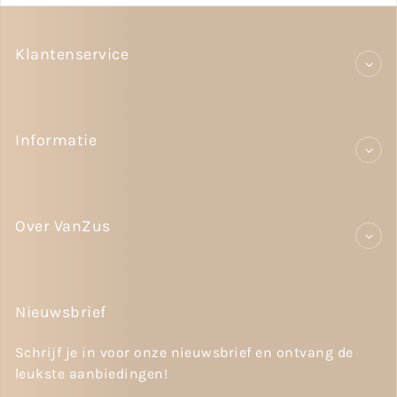
Klantenservice
Informatie
Over VanZus
Nieuwsbrief
Schrijf je in voor onze nieuwsbrief en ontvang de
leukste aanbiedingen!