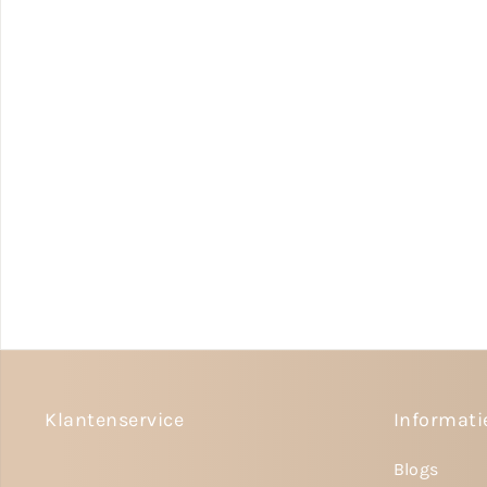
Klantenservice
Informati
Blogs