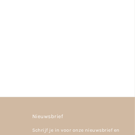
Nieuwsbrief
Schrijf je in voor onze nieuwsbrief en