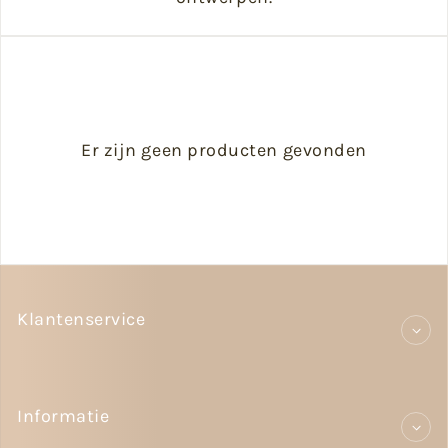
Er zijn geen producten gevonden
Klantenservice
Informatie