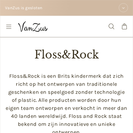
Doorgaan naar tekst
VanZus is gesloten
Floss&Rock
Floss&Rock is een Brits kindermerk dat zich
richt op het ontwerpen van traditionele
geschenken en speelgoed zonder technologie
of plastic. Alle producten worden door hun
eigen team ontworpen en verkocht in meer dan
40 landen wereldwijd. Floss and Rock staat
bekend om zijn innovatieve en unieke
ontwerpen.