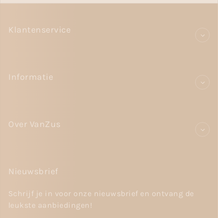
Klantenservice
Informatie
Over VanZus
Nieuwsbrief
Schrijf je in voor onze nieuwsbrief en ontvang de
leukste aanbiedingen!