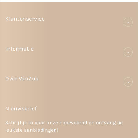
Klantenservice
Informatie
Over VanZus
Nieuwsbrief
Schrijf je in voor onze nieuwsbrief en ontvang de
leukste aanbiedingen!