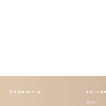
Klantenservice
Informati
Blogs