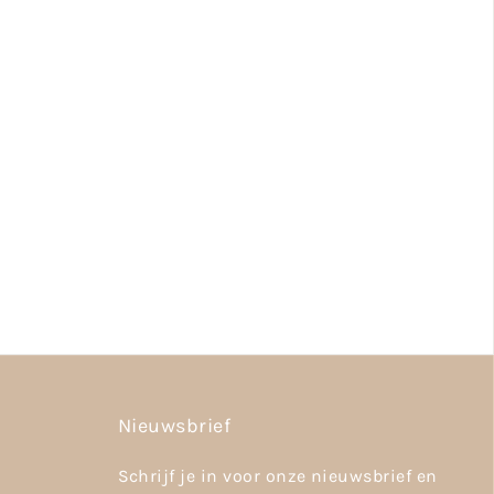
Nieuwsbrief
Schrijf je in voor onze nieuwsbrief en