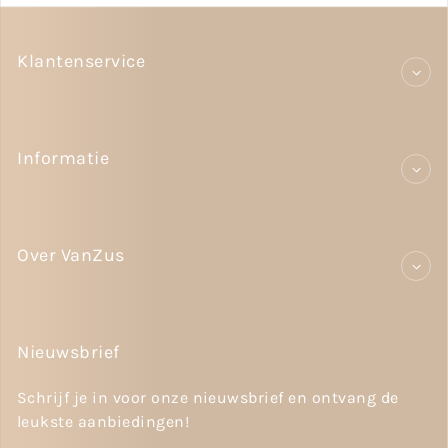
Klantenservice
Informatie
Over VanZus
Nieuwsbrief
Schrijf je in voor onze nieuwsbrief en ontvang de
leukste aanbiedingen!