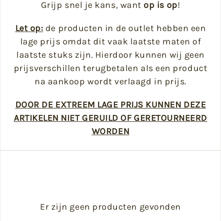
Grijp snel je kans, want
op is op
!
Let op:
de producten in de outlet hebben een
lage prijs omdat dit vaak laatste maten of
laatste stuks zijn. Hierdoor kunnen wij geen
prijsverschillen terugbetalen als een product
na aankoop wordt verlaagd in prijs.
DOOR DE EXTREEM LAGE PRIJS KUNNEN DEZE
ARTIKELEN NIET GERUILD OF GERETOURNEERD
WORDEN
Er zijn geen producten gevonden