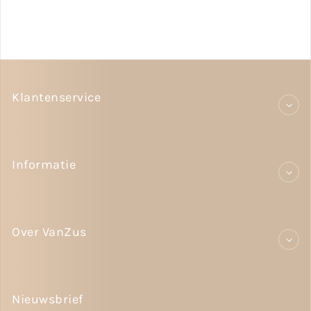
Klantenservice
Informatie
Over VanZus
Nieuwsbrief