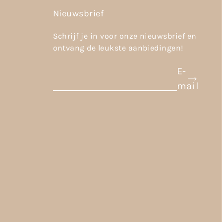
Nieuwsbrief
Schrijf je in voor onze nieuwsbrief en
ontvang de leukste aanbiedingen!
E-
mail