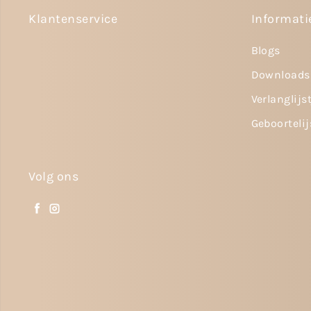
Klantenservice
Informati
Blogs
Downloads
Verlanglijs
Geboortelij
Volg ons
Facebook
Instagram