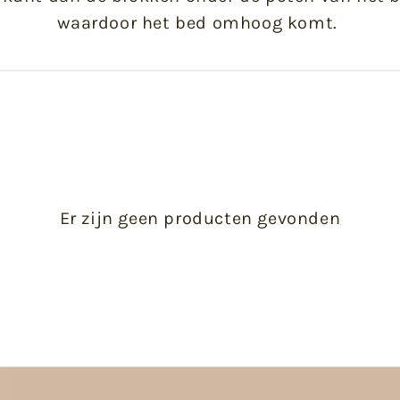
waardoor het bed omhoog komt.
Er zijn geen producten gevonden