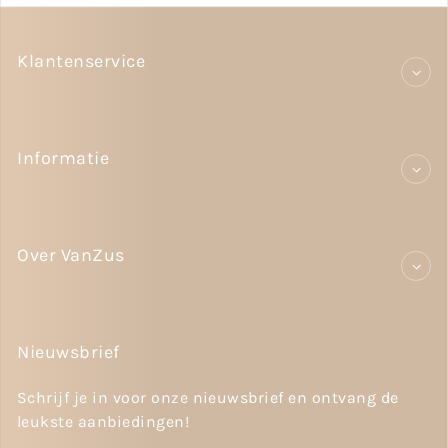
Klantenservice
Informatie
Over VanZus
Nieuwsbrief
Schrijf je in voor onze nieuwsbrief en ontvang de
leukste aanbiedingen!