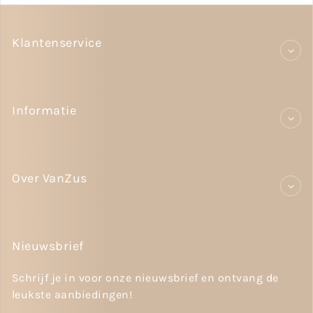
Klantenservice
Informatie
Over VanZus
Nieuwsbrief
Schrijf je in voor onze nieuwsbrief en ontvang de
leukste aanbiedingen!