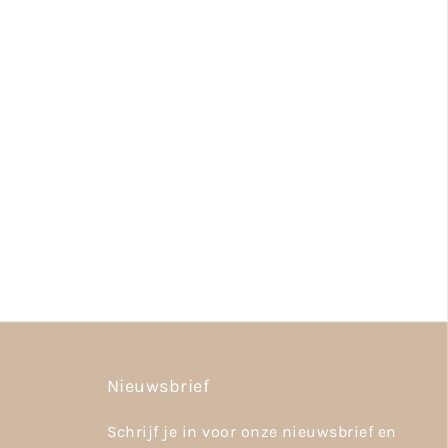
Nieuwsbrief
Schrijf je in voor onze nieuwsbrief en