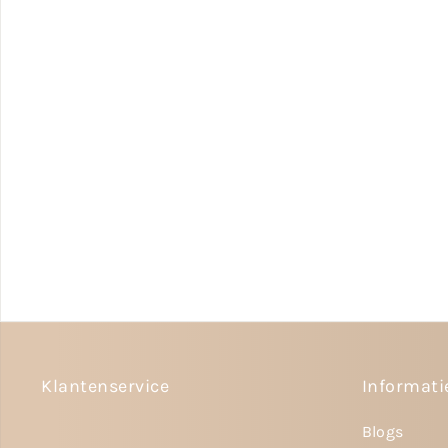
Klantenservice
Informati
Blogs