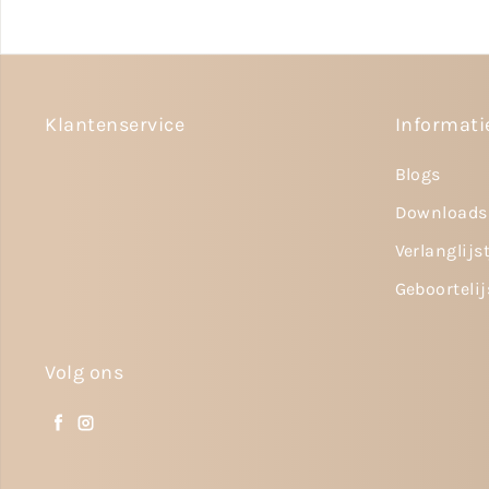
Klantenservice
Informati
Blogs
Downloads
Verlanglijs
Geboortelij
Volg ons
Facebook
Instagram