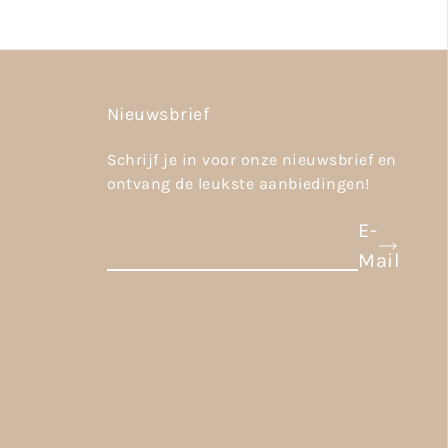
Nieuwsbrief
Schrijf je in voor onze nieuwsbrief en
ontvang de leukste aanbiedingen!
E-
Mail