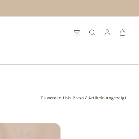
Einloggen
Es werden 1 bis 2 von 2 Artikeln angezeigt