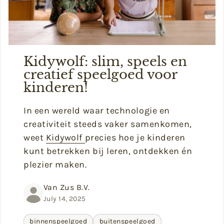
Kidywolf: slim, speels en
creatief speelgoed voor
kinderen!
In een wereld waar technologie en
creativiteit steeds vaker samenkomen,
weet
Kidywolf
precies hoe je kinderen
kunt betrekken bij leren, ontdekken én
plezier maken.
Van Zus B.V.
July 14, 2025
binnenspeelgoed
buitenspeelgoed