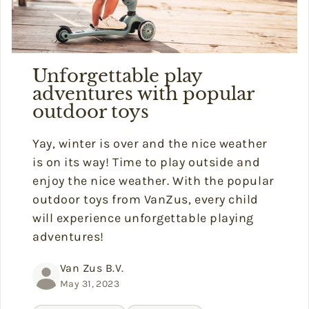
Unforgettable play
adventures with popular
outdoor toys
Yay, winter is over and the nice weather
is on its way! Time to play outside and
enjoy the nice weather.
With the popular
outdoor toys from VanZus, every child
will experience unforgettable playing
adventures!
Van Zus B.V.
May 31, 2023