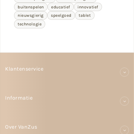
buitenspelen
educatief
innovatief
nieuwsgierig
speelgoed
tablet
technologie
Klantenservice
Informatie
Over VanZus