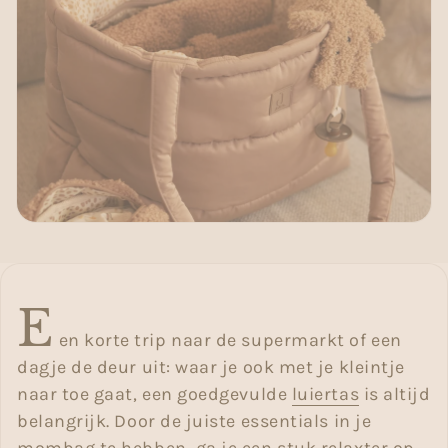
E
en korte trip naar de supermarkt of een
dagje de deur uit: waar je ook met je kleintje
naar toe gaat, een goedgevulde
luiertas
is altijd
belangrijk. Door de juiste essentials in je