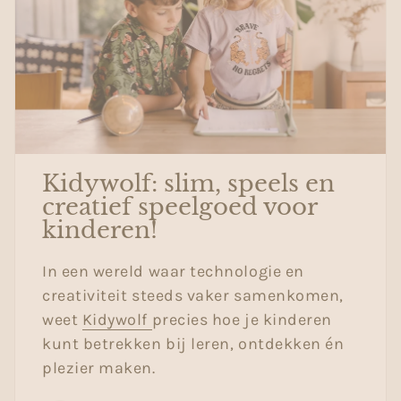
Kidywolf: slim, speels en
creatief speelgoed voor
kinderen!
In een wereld waar technologie en
creativiteit steeds vaker samenkomen,
weet
Kidywolf
precies hoe je kinderen
kunt betrekken bij leren, ontdekken én
plezier maken.