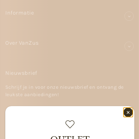
Informatie
Over VanZus
Nieuwsbrief
Schrijf je in voor onze nieuwsbrief en ontvang de
leukste aanbiedingen!
E-
Mail