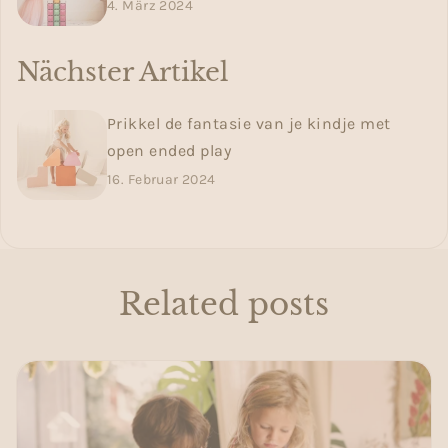
4. März 2024
Nächster Artikel
Prikkel de fantasie van je kindje met
open ended play
16. Februar 2024
Related posts