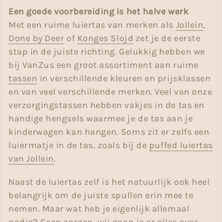
Een goede voorbereiding is het halve werk
Met een ruime luiertas van merken als
Jollein
,
Done by Deer
of
Konges Slojd
zet je de eerste
stap in de juiste richting. Gelukkig hebben we
bij VanZus een groot assortiment aan ruime
tassen
in verschillende kleuren en prijsklassen
en van veel verschillende merken. Veel van onze
verzorgingstassen hebben vakjes in de tas en
handige hengsels waarmee je de tas aan je
kinderwagen kan hangen. Soms zit er zelfs een
luiermatje in de tas, zoals bij de
puffed luiertas
van Jollein
.
Naast de luiertas zelf is het natuurlijk ook heel
belangrijk om de juiste spullen erin mee te
nemen. Maar wat heb je eigenlijk allemaal