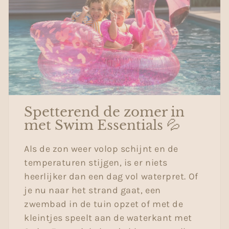
Spetterend de zomer in
met Swim Essentials 💦
Als de zon weer volop schijnt en de
temperaturen stijgen, is er niets
heerlijker dan een dag vol waterpret. Of
je nu naar het strand gaat, een
zwembad in de tuin opzet of met de
kleintjes speelt aan de waterkant met