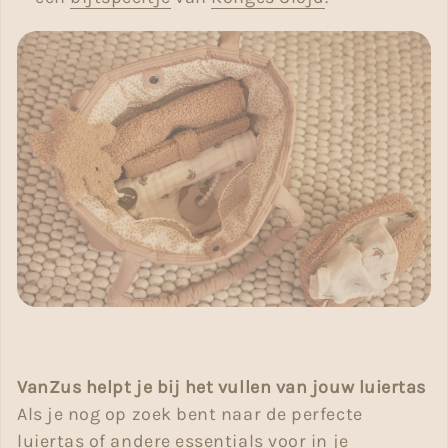
VanZus helpt je bij het vullen van jouw luiertas
Als je nog op zoek bent naar de perfecte
luiertas of andere essentials voor in je