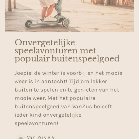
Onvergetelijke
speelavonturen met
populair buitenspeelgoed
Joepie, de winter is voorbij en het mooie
weer is in aantocht! Tijd om lekker
buiten te spelen en te genieten van het
mooie weer.
Met het populaire
buitenspeelgoed van VanZus beleeft
ieder kind onvergetelijke
speelavonturen!
Van Zus B.V.