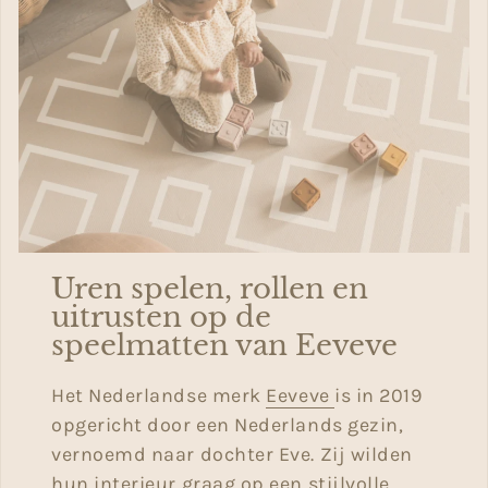
Uren spelen, rollen en
uitrusten op de
speelmatten van Eeveve
Het Nederlandse merk
Eeveve
is in 2019
opgericht door een Nederlands gezin,
vernoemd naar dochter Eve. Zij wilden
hun interieur graag op een stijlvolle