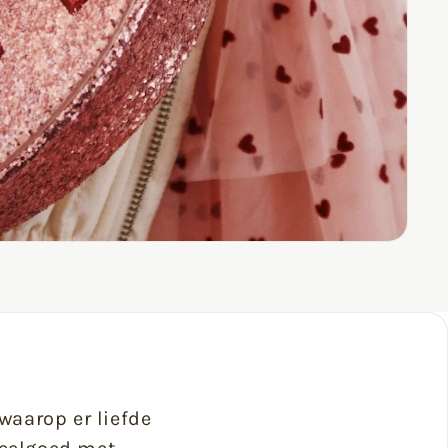
 waarop er liefde