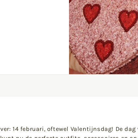
over: 14 februari, oftewel Valentijnsdag! De dag