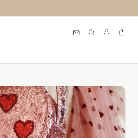
Einloggen