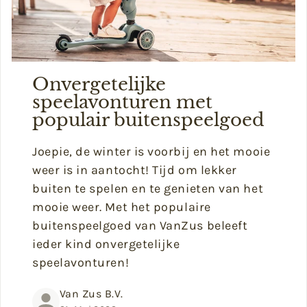
Onvergetelijke
speelavonturen met
populair buitenspeelgoed
Joepie, de winter is voorbij en het mooie
weer is in aantocht! Tijd om lekker
buiten te spelen en te genieten van het
mooie weer.
Met het populaire
buitenspeelgoed van VanZus beleeft
ieder kind onvergetelijke
speelavonturen!
Van Zus B.V.