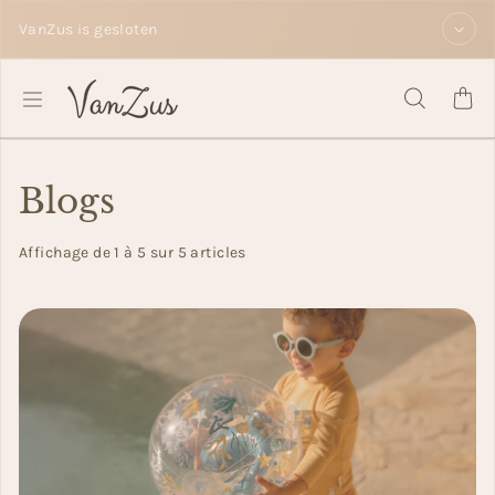
Passer au contenu
VanZus is gesloten
Blogs
Affichage de 1 à 5 sur 5 articles