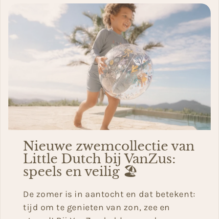
Nieuwe zwemcollectie van
Little Dutch bij VanZus:
speels en veilig 🏖️
De zomer is in aantocht en dat betekent:
tijd om te genieten van zon, zee en