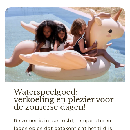
Waterspeelgoed:
verkoeling en plezier voor
de zomerse dagen!
De zomer is in aantocht, temperaturen
lopen op en dat betekent dat het tijd is