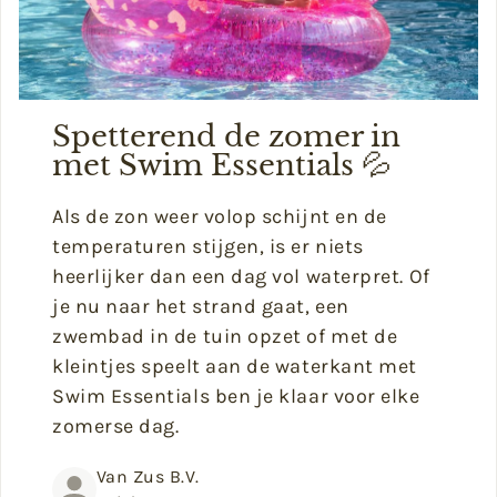
Spetterend de zomer in
met Swim Essentials 💦
Als de zon weer volop schijnt en de
temperaturen stijgen, is er niets
heerlijker dan een dag vol waterpret. Of
je nu naar het strand gaat, een
zwembad in de tuin opzet of met de
kleintjes speelt aan de waterkant met
Swim Essentials ben je klaar voor elke
zomerse dag.
Van Zus B.V.