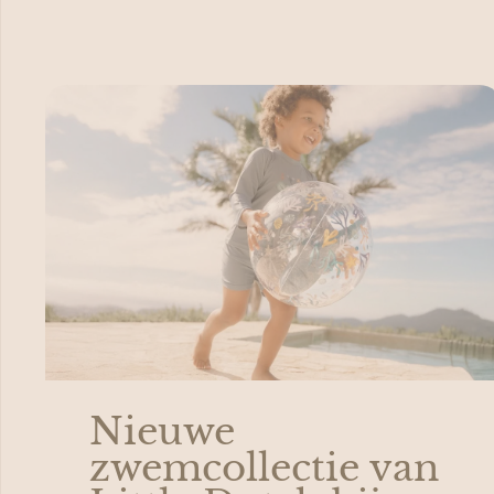
Nieuwe
zwemcollectie van