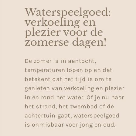
Waterspeelgoed:
verkoeling en
plezier voor de
zomerse dagen!
De zomer is in aantocht,
temperaturen lopen op en dat
betekent dat het tijd is om te
genieten van verkoeling en plezier
in en rond het water. Of je nu naar
het strand, het zwembad of de
achtertuin gaat, waterspeelgoed
is onmisbaar voor jong en oud.