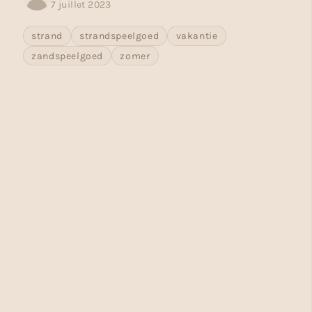
7 juillet 2023
strand
strandspeelgoed
vakantie
zandspeelgoed
zomer