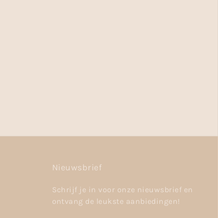
Nieuwsbrief
Schrijf je in voor onze nieuwsbrief en
ontvang de leukste aanbiedingen!