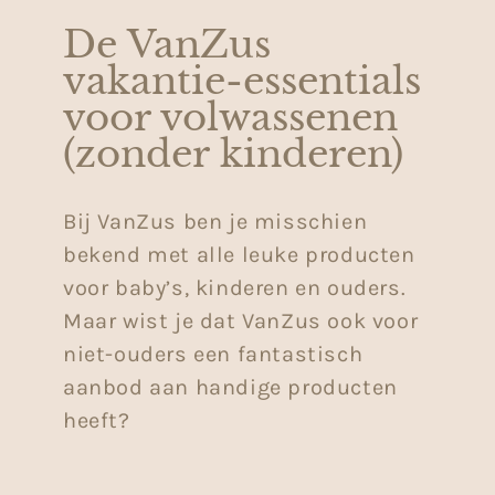
De VanZus
vakantie-essentials
voor volwassenen
(zonder kinderen)
Bij VanZus ben je misschien
bekend met alle leuke producten
voor baby’s, kinderen en ouders.
Maar wist je dat VanZus ook voor
niet-ouders een fantastisch
aanbod aan handige producten
heeft?