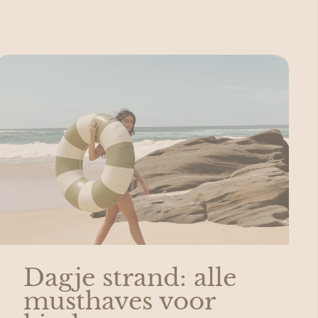
Dagje strand: alle
musthaves voor