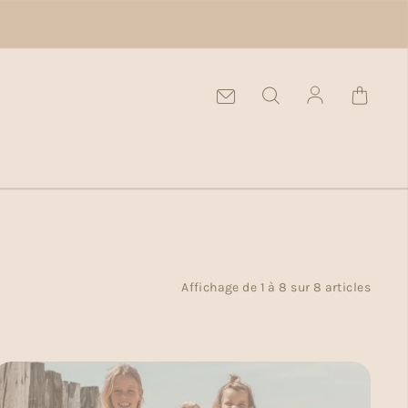
Se connecte
Affichage de 1 à 8 sur 8 articles