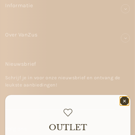
Informatie
Over VanZus
Nieuwsbrief
Schrijf je in voor onze nieuwsbrief en ontvang de
leukste aanbiedingen!
Email
OUTLET
Volg ons