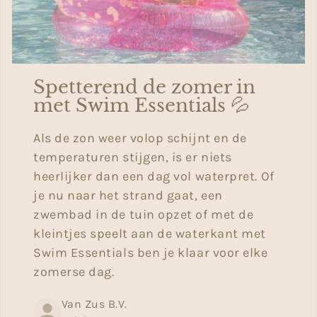
Spetterend de zomer in
met Swim Essentials 💦
Als de zon weer volop schijnt en de
temperaturen stijgen, is er niets
heerlijker dan een dag vol waterpret. Of
je nu naar het strand gaat, een
zwembad in de tuin opzet of met de
kleintjes speelt aan de waterkant met
Swim Essentials ben je klaar voor elke
zomerse dag.
Van Zus B.V.